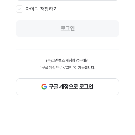
아이디 저장하기
로그인
(주)그린랩스 계정의 경우에만
`구글 계정으로 로그인`이 가능합니다.
구글 계정으로 로그인