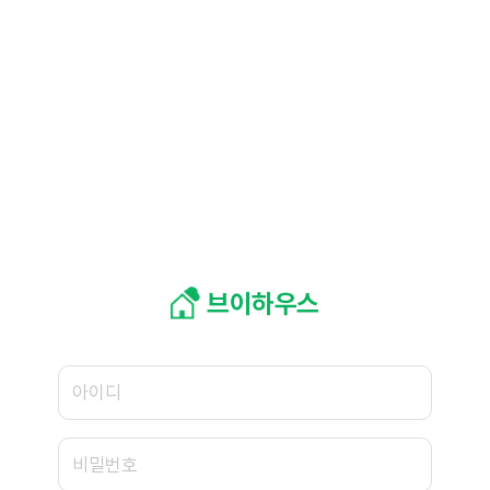
브이하우스